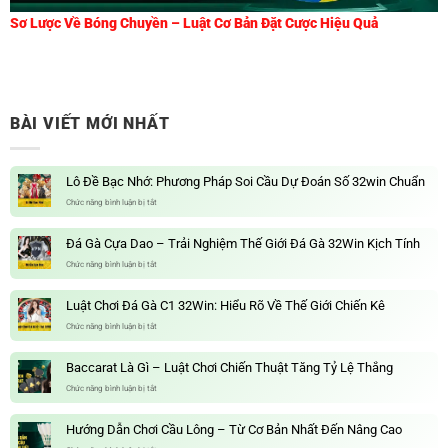
Sơ Lược Về Bóng Chuyền – Luật Cơ Bản Đặt Cược Hiệu Quả
BÀI VIẾT MỚI NHẤT
Lô Đề Bạc Nhớ: Phương Pháp Soi Cầu Dự Đoán Số 32win Chuẩn
ở
Chức năng bình luận bị tắt
Lô
Đề
Bạc
Đá Gà Cựa Dao – Trải Nghiệm Thế Giới Đá Gà 32Win Kịch Tính
Nhớ:
ở
Chức năng bình luận bị tắt
Phương
Đá
Pháp
Gà
Soi
Cựa
Luật Chơi Đá Gà C1 32Win: Hiểu Rõ Về Thế Giới Chiến Kê
Cầu
Dao
Dự
ở
Chức năng bình luận bị tắt
–
Đoán
Luật
Trải
Số
Chơi
Nghiệm
32win
Đá
Baccarat Là Gì – Luật Chơi Chiến Thuật Tăng Tỷ Lệ Thắng
Thế
Chuẩn
Gà
Giới
ở
Chức năng bình luận bị tắt
C1
Đá
Baccarat
32Win:
Gà
Là
Hiểu
32Win
Gì
Hướng Dẫn Chơi Cầu Lông – Từ Cơ Bản Nhất Đến Nâng Cao
Rõ
Kịch
–
Về
Tính