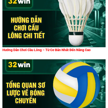
Hướng Dẫn Chơi Cầu Lông – Từ Cơ Bản Nhất Đến Nâng Cao