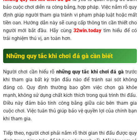
bảo cuộc chơi diễn ra công bằng, hợp pháp. Việc nắm rõ quy
định giúp người tham gia tránh vi phạm pháp luật hoặc mất
tiền oan. Hướng dẫn này sẽ cung cấp thông tin cần thiết cho
người mới bắt đầu. Hãy cùng
32win.today
tìm hiểu để có
trải nghiệm thú vị, an toàn hơn.
Những quy tắc khi chơi đá gà cần biết
Người chơi cần hiểu rõ
những quy tắc khi chơi đá gà
trước
khi tham gia bất kỳ trận đấu nào để tránh sai sót không
đáng có. Quy định thường bao gồm việc chọn gà khỏe
mạnh, không sử dụng chất kích thích trong quá trình thi đấu.
Điều này đảm bảo tính công bằng giữa các bên tham gia
cuộc chơi. Việc tuân thủ giúp bảo vệ quyền lợi của chính bạn
khi tham gia.
Tiếp theo, người chơi phải nắm rõ thời gian thi đấu được quy