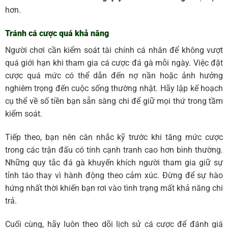
hơn.
Tránh cá cược quá khả năng
Người chơi cần kiểm soát tài chính cá nhân để không vượt
quá giới hạn khi tham gia cá cược đá gà mỗi ngày. Việc đặt
cược quá mức có thể dẫn đến nợ nần hoặc ảnh hưởng
nghiêm trọng đến cuộc sống thường nhật. Hãy lập kế hoạch
cụ thể về số tiền bạn sẵn sàng chi để giữ mọi thứ trong tầm
kiểm soát.
Tiếp theo, bạn nên cân nhắc kỹ trước khi tăng mức cược
trong các trận đấu có tính cạnh tranh cao hơn bình thường.
Những quy tắc đá gà khuyến khích người tham gia giữ sự
tỉnh táo thay vì hành động theo cảm xúc. Đừng để sự hào
hứng nhất thời khiến bạn rơi vào tình trạng mất khả năng chi
trả.
Cuối cùng, hãy luôn theo dõi lịch sử cá cược để đánh giá