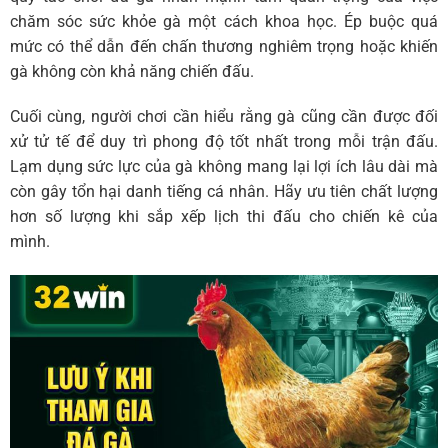
chăm sóc sức khỏe gà một cách khoa học. Ép buộc quá
mức có thể dẫn đến chấn thương nghiêm trọng hoặc khiến
gà không còn khả năng chiến đấu.
Cuối cùng, người chơi cần hiểu rằng gà cũng cần được đối
xử tử tế để duy trì phong độ tốt nhất trong mỗi trận đấu.
Lạm dụng sức lực của gà không mang lại lợi ích lâu dài mà
còn gây tổn hại danh tiếng cá nhân. Hãy ưu tiên chất lượng
hơn số lượng khi sắp xếp lịch thi đấu cho chiến kê của
mình.