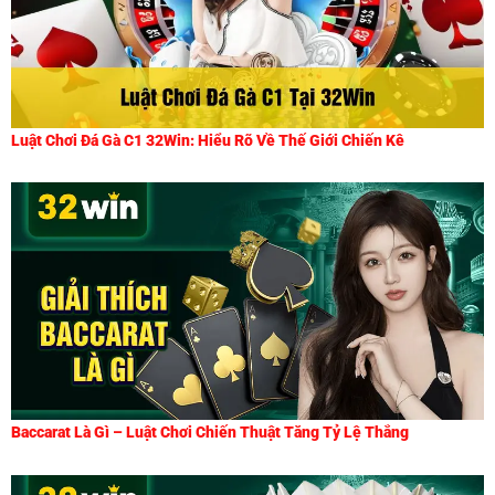
Luật Chơi Đá Gà C1 32Win: Hiểu Rõ Về Thế Giới Chiến Kê
Baccarat Là Gì – Luật Chơi Chiến Thuật Tăng Tỷ Lệ Thắng