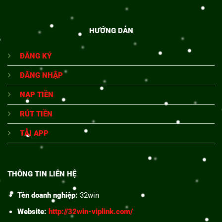
HƯỚNG DẪN
ĐĂNG KÝ
ĐĂNG NHẬP
NẠP TIỀN
RÚT TIỀN
TẢI APP
THÔNG TIN LIÊN HỆ
Tên doanh nghiệp:
32win
Website:
http://32win-viplink.com/