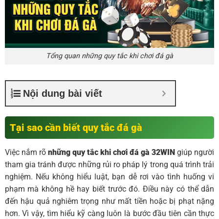
Tổng quan những quy tắc khi chơi đá gà
Nội dung bài viết
Tại sao cần biết quy tắc đá gà
Việc nắm rõ
những quy tắc khi chơi đá gà 32WIN
giúp người
tham gia tránh được những rủi ro pháp lý trong quá trình trải
nghiệm. Nếu không hiểu luật, bạn dễ rơi vào tình huống vi
phạm mà không hề hay biết trước đó. Điều này có thể dẫn
đến hậu quả nghiêm trọng như mất tiền hoặc bị phạt nặng
hơn. Vì vậy, tìm hiểu kỹ càng luôn là bước đầu tiên cần thực