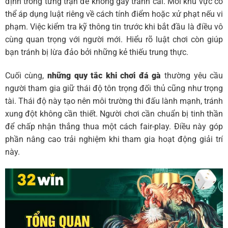
định trong từng trận để không gây tranh cãi. Mỗi khu vực có
thể áp dụng luật riêng về cách tính điểm hoặc xử phạt nếu vi
phạm. Việc kiểm tra kỹ thông tin trước khi bắt đầu là điều vô
cùng quan trọng với người mới. Hiểu rõ luật chơi còn giúp
bạn tránh bị lừa đảo bởi những kẻ thiếu trung thực.
Cuối cùng,
những quy tắc khi chơi đá gà
thường yêu cầu
người tham gia giữ thái độ tôn trọng đối thủ cũng như trọng
tài. Thái độ này tạo nên môi trường thi đấu lành mạnh, tránh
xung đột không cần thiết. Người chơi cần chuẩn bị tinh thần
để chấp nhận thắng thua một cách fair-play. Điều này góp
phần nâng cao trải nghiệm khi tham gia hoạt động giải trí
này.