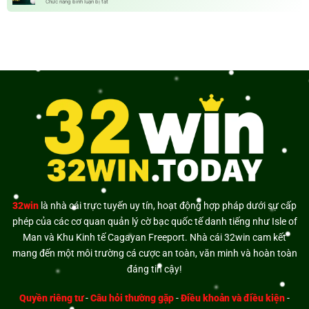
ở
Chức năng bình luận bị tắt
Luật
Thế
Hướng
Chơi
Giới
Dẫn
Chiến
Chiến
Chơi
Thuật
Kê
Cầu
Tăng
Lông
Tỷ
–
Lệ
Từ
Thắng
Cơ
Bản
Nhất
Đến
Nâng
Cao
32win
là nhà cái trực tuyến uy tín, hoạt động hợp pháp dưới sự cấp
phép của các cơ quan quản lý cờ bạc quốc tế danh tiếng như Isle of
Man và Khu Kinh tế Cagayan Freeport. Nhà cái 32win cam kết
mang đến một môi trường cá cược an toàn, văn minh và hoàn toàn
đáng tin cậy!
Quyền riêng tư
-
Câu hỏi thường gặp
-
Điều khoản và điều kiện
-