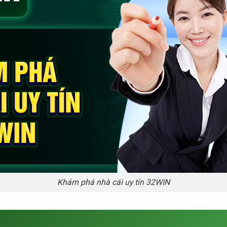
Khám phá nhà cái uy tín 32WIN