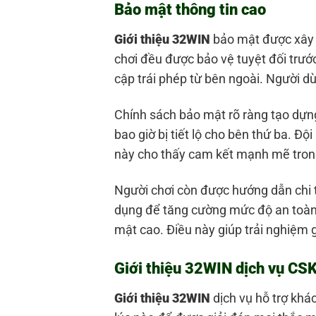
Bảo mật thông tin cao
Giới thiệu 32WIN
bảo mật được xây d
chơi đều được bảo vệ tuyệt đối trướ
cập trái phép từ bên ngoài. Người d
Chính sách bảo mật rõ ràng tạo dựng
bao giờ bị tiết lộ cho bên thứ ba. Đ
này cho thấy cam kết mạnh mẽ trong
Người chơi còn được hướng dẫn chi t
dụng để tăng cường mức độ an toàn 
mật cao. Điều này giúp trải nghiệm gi
Giới thiệu 32WIN dịch vụ C
Giới thiệu 32WIN
dịch vụ hỗ trợ khá