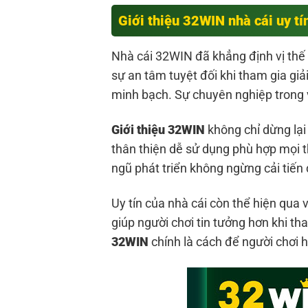
Giới thiệu 32WIN nhà cái uy tí
Nhà cái 32WIN đã khẳng định vị thế 
sự an tâm tuyệt đối khi tham gia giả
minh bạch. Sự chuyên nghiệp trong 
Giới thiệu 32WIN
không chỉ dừng lại
thân thiện dễ sử dụng phù hợp mọi th
ngũ phát triển không ngừng cải tiế
Uy tín của nhà cái còn thể hiện qua
giúp người chơi tin tưởng hơn khi th
32WIN
chính là cách để người chơi h