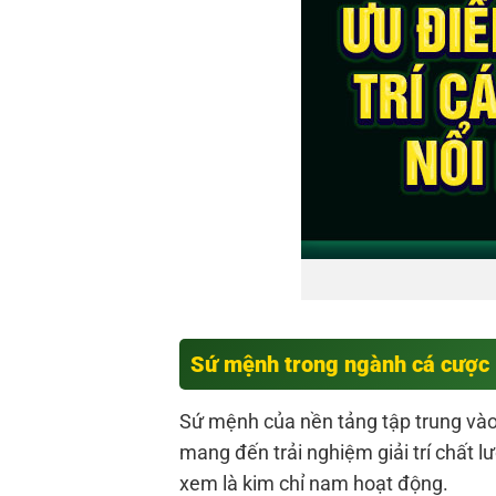
Sứ mệnh trong ngành cá cược
Sứ mệnh của nền tảng tập trung vào 
mang đến trải nghiệm giải trí chất 
xem là kim chỉ nam hoạt động.