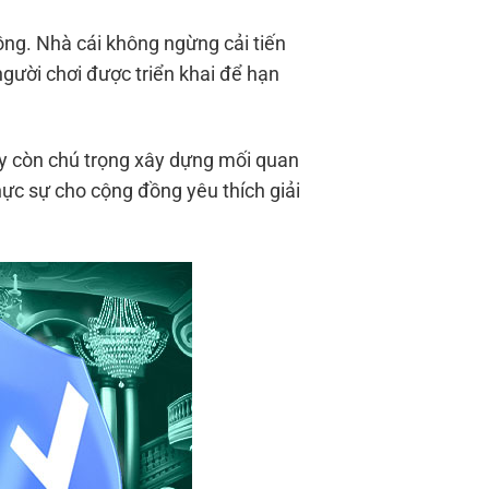
ng. Nhà cái không ngừng cải tiến
gười chơi được triển khai để hạn
y còn chú trọng xây dựng mối quan
thực sự cho cộng đồng yêu thích giải