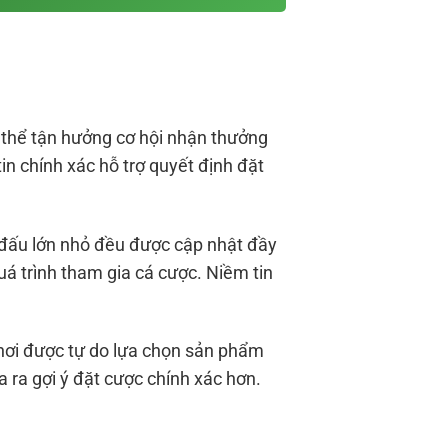
ó thể tận hưởng cơ hội nhận thưởng
in chính xác hỗ trợ quyết định đặt
.
ận đấu lớn nhỏ đều được cập nhật đầy
á trình tham gia cá cược. Niềm tin
chơi được tự do lựa chọn sản phẩm
a ra gợi ý đặt cược chính xác hơn.