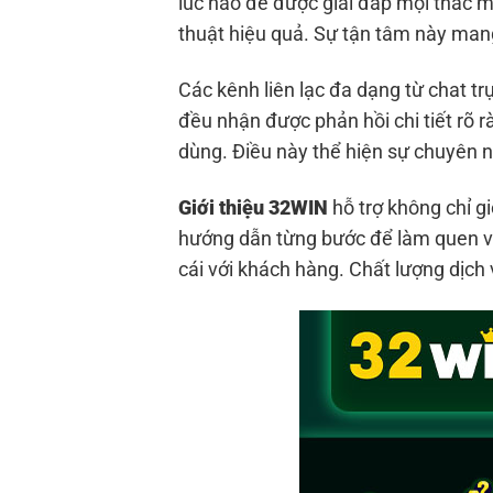
lúc nào để được giải đáp mọi thắc m
thuật hiệu quả. Sự tận tâm này mang
Các kênh liên lạc đa dạng từ chat tr
đều nhận được phản hồi chi tiết rõ 
dùng. Điều này thể hiện sự chuyên 
Giới thiệu 32WIN
hỗ trợ không chỉ g
hướng dẫn từng bước để làm quen v
cái với khách hàng. Chất lượng dịch 