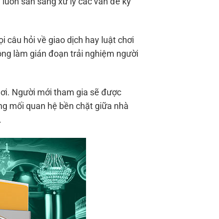
luôn sẵn sàng xử lý các vấn đề kỹ
 câu hỏi về giao dịch hay luật chơi
hông làm gián đoạn trải nghiệm người
chơi. Người mới tham gia sẽ được
ng mối quan hệ bền chặt giữa nhà
.