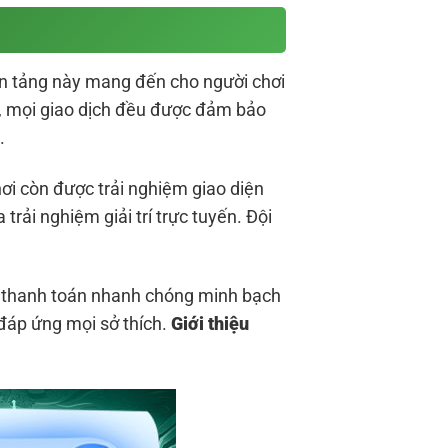
ền tảng này mang đến cho người chơi
tế, mọi giao dịch đều được đảm bảo
.
hơi còn được trải nghiệm giao diện
rải nghiệm giải trí trực tuyến. Đội
ách thanh toán nhanh chóng minh bạch
 đáp ứng mọi sở thích.
Giới thiệu