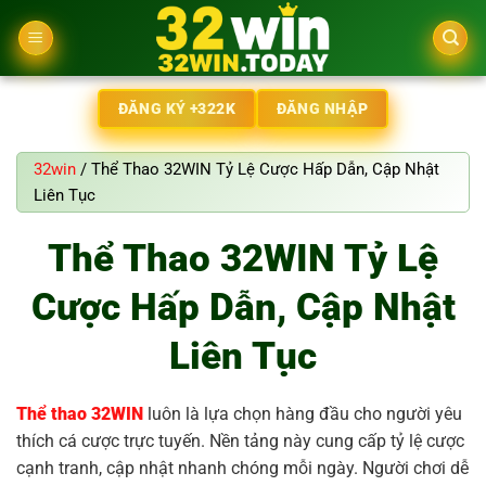
ĐĂNG KÝ +322K
ĐĂNG NHẬP
32win
/
Thể Thao 32WIN Tỷ Lệ Cược Hấp Dẫn, Cập Nhật
Liên Tục
Thể Thao 32WIN Tỷ Lệ
Cược Hấp Dẫn, Cập Nhật
Liên Tục
Thể thao 32WIN
luôn là lựa chọn hàng đầu cho người yêu
thích cá cược trực tuyến. Nền tảng này cung cấp tỷ lệ cược
cạnh tranh, cập nhật nhanh chóng mỗi ngày. Người chơi dễ