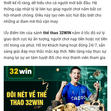
thiết kế rõ ràng, dễ hiểu cho cả người mới bắt đầu. Hệ
thống cập nhật tỷ lệ liên tục giúp người chơi nắm bắt cơ
hội nhanh chóng. Điều này tạo nên sức hút đặc biệt cho
những ai đam mê thử vận may.
Ưu điểm lớn của sảnh
thể thao 32WIN
nằm ở tốc độ xử lý
giao dịch cực kỳ ấn tượng, người chơi nạp tiền hoặc rút tiền
chỉ trong vài phút. Hỗ trợ khách hàng hoạt động 24/7, sẵn
sàng giải đáp mọi thắc mắc kịp thời. Nền tảng này thực sự
mang lại sự an tâm tuyệt đối cho mọi thành viên tham gia.