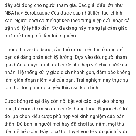
đầy sôi động cho người tham gia. Các giải đấu lớn như
NBA hay EuroLeague đều được cập nhật liên tục, chính
xác. Người chơi có thể đặt kèo theo từng hiệp đấu hoặc cả
trận với tỷ lệ hấp dẫn. Sự đa dạng này mang lại cảm giác
mới mẻ trong mỗi lần trải nghiệm.
Thông tin về đội bóng, cầu thủ được hiển thị rõ ràng để
bạn dễ dàng phân tích kỹ lưỡng. Dựa vào đó, người tham
gia đưa ra quyết định đặt cược phù hợp với chiến lược cá
nhân. Hệ thống xử lý giao dịch nhanh gọn, đảm bảo không
làm gián đoạn niềm vui của bạn. Trải nghiệm này thực sự
làm hài lòng những ai yêu thích sự kịch tính.
Cược bóng rổ tại đây còn nổi bật với các loại kèo phong
phú, từ cược điểm số đến cược thắng thua. Người chơi tự
do lựa chọn kiểu cược phù hợp với kinh nghiệm của bản
thân. Dù bạn là người mới hay đã chơi lâu năm, mọi thứ
đều dễ tiếp cận. Đây là cơ hội tuyệt vời để vừa giải trí vừa