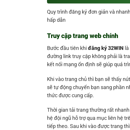
Quy trình đăng ký đơn giản và nhanh 
hấp dẫn
Truy cập trang web chính
Bước đầu tiên khi
đăng ký 32WIN
là
đường link truy cập không phải là t
kết nối mạng ổn định sẽ giúp quá tr
Khi vào trang chủ thì bạn sẽ thấy nú
sẽ tự động chuyển bạn sang phần nh
thức được cung cấp.
Thời gian tải trang thường rất nhan
hệ đội ngũ hỗ trợ qua mục liên hệ t
tiếp theo. Sau khi vào được trang t