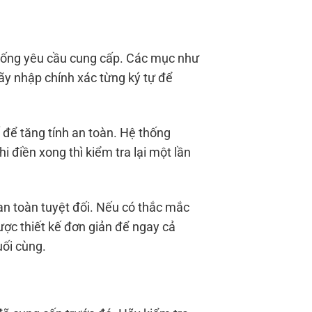
thống yêu cầu cung cấp. Các mục như
Hãy nhập chính xác từng ký tự để
ố để tăng tính an toàn. Hệ thống
 điền xong thì kiểm tra lại một lần
n toàn tuyệt đối. Nếu có thắc mắc
ược thiết kế đơn giản để ngay cả
uối cùng.