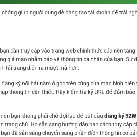
chóng giúp người dùng dễ dàng tạo tài khoản để trải nghi
 bạn cần truy cập vào trang web chính thức của nền tảng
rang giả mạo nhằm bảo vệ thông tin cá nhân của bạn. Sử d
ình tải trang diễn ra mượt mà hơn.
t đăng ký nổi bật nằm ở góc trên cùng của màn hình hiển 
ập thông tin cần thiết. Hãy kiểm tra kỹ URL để đảm bảo 
h nên bạn không phải chờ đợi lâu để bắt đầu
đăng ký 32W
rên trang chủ. Họ sẵn sàng hướng dẫn bạn cách truy cập c
hì bạn đã sẵn sàng chuyển sang phần điền thông tin cơ bả