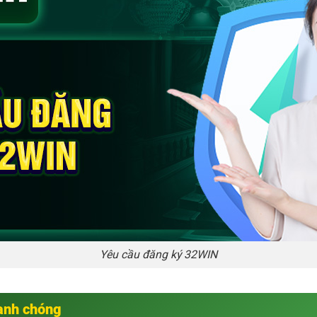
Yêu cầu đăng ký 32WIN
anh chóng