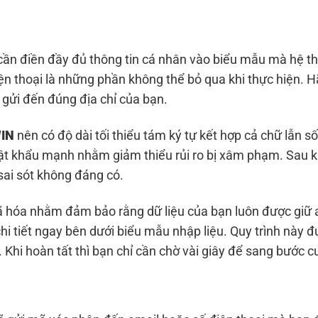
n cần điền đầy đủ thông tin cá nhân vào biểu mẫu mà hệ 
iện thoại là những phần không thể bỏ qua khi thực hiện. 
gửi đến đúng địa chỉ của bạn.
WIN
nên có độ dài tối thiểu tám ký tự kết hợp cả chữ lẫn s
ật khẩu mạnh nhằm giảm thiểu rủi ro bị xâm phạm. Sau khi
 sai sót không đáng có.
 hóa nhằm đảm bảo rằng dữ liệu của bạn luôn được giữ a
hi tiết ngay bên dưới biểu mẫu nhập liệu. Quy trình này đ
Khi hoàn tất thì bạn chỉ cần chờ vài giây để sang bước c