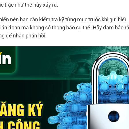
c trặc như thế này xảy ra.
biến nên bạn cần kiểm tra kỹ từng mục trước khi gửi biểu
 gián đoạn mà không có thông báo cụ thể. Hãy đảm bảo rằ
ng để nhận phản hồi.