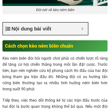
Đôi nét về kèo ném biên
Nội dung bài viết
Cách chọn kèo ném biên chuẩn
Kèo ném biên đòi hỏi người chơi phải có chiến lược rõ ràng
để tăng cơ hội chiến thắng trong mỗi lần đặt cược. Trước
tiên, bạn nên nghiên cứu kỹ phong cách thi đấu của hai đội
bóng tham gia trận đấu đó. Những đội có xu hướng tấn
công biên thường tạo ra nhiều tình huống ném biên hơn
trong suốt 90 phút.
Tiếp theo, việc theo dõi thống kê từ các trận đấu trước của
hai đội là bước quan trọng không thể bỏ qua. Nếu một đội