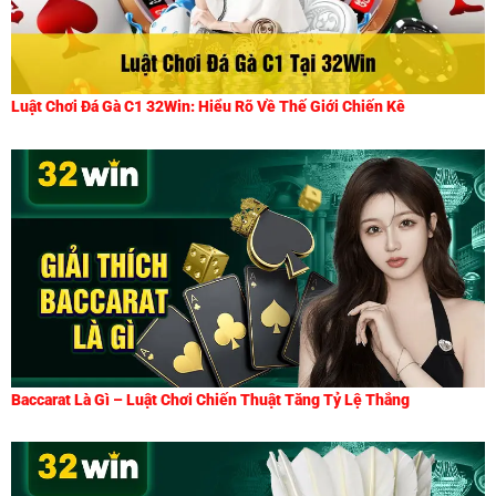
Luật Chơi Đá Gà C1 32Win: Hiểu Rõ Về Thế Giới Chiến Kê
Baccarat Là Gì – Luật Chơi Chiến Thuật Tăng Tỷ Lệ Thắng