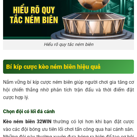
Hiểu rõ quy tắc ném biên
Bí kíp cược kèo ném biên hiệu quả
Nắm vững bí kíp cược ném biên giúp người chơi gia tăng cơ
hội chiến thắng nhờ phân tích trận đấu và thời điểm đặt
cược hợp lý.
Chọn đội có lối đá cánh
Kèo ném biên 32WIN
thường có lợi hơn khi bạn đặt cược
vào các đội bóng ưu tiên lối chơi tấn công qua hai cánh sân.
Những đội này thường xuyên đưa bóng ra biên để tạo cơ hội