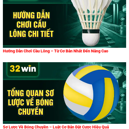
Hướng Dẫn Chơi Cầu Lông – Từ Cơ Bản Nhất Đến Nâng Cao
Sơ Lược Về Bóng Chuyền – Luật Cơ Bản Đặt Cược Hiệu Quả