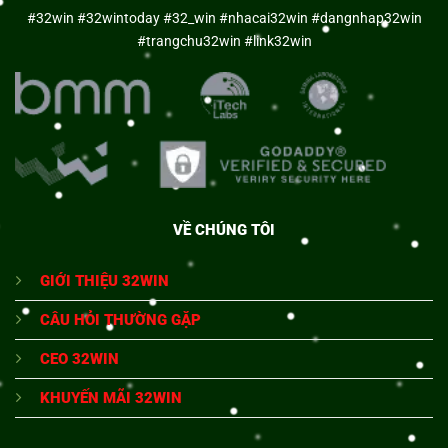
#32win #32wintoday #32_win #nhacai32win #dangnhap32win
#trangchu32win #link32win
VỀ CHÚNG TÔI
GIỚI THIỆU 32WIN
CÂU HỎI THƯỜNG GẶP
CEO 32WIN
KHUYẾN MÃI 32WIN