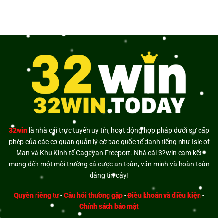
Chiến
Chơi
Thuật
Kê
Cầu
Tăng
Lông
Tỷ
–
Lệ
Từ
Thắng
Cơ
Bản
Nhất
Đến
Nâng
Cao
32win
là nhà cái trực tuyến uy tín, hoạt động hợp pháp dưới sự cấp
phép của các cơ quan quản lý cờ bạc quốc tế danh tiếng như Isle of
Man và Khu Kinh tế Cagayan Freeport. Nhà cái 32win cam kết
mang đến một môi trường cá cược an toàn, văn minh và hoàn toàn
đáng tin cậy!
Quyền riêng tư
-
Câu hỏi thường gặp
-
Điều khoản và điều kiện
-
Chính sách bảo mật