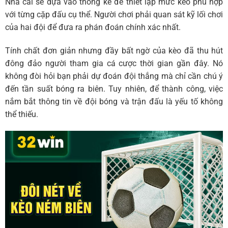
Nhà cái sẽ dựa vào thống kê để thiết lập mức kèo phù hợp
với từng cặp đấu cụ thể. Người chơi phải quan sát kỹ lối chơi
của hai đội để đưa ra phán đoán chính xác nhất.
Tính chất đơn giản nhưng đầy bất ngờ của kèo đã thu hút
đông đảo người tham gia cá cược thời gian gần đây. Nó
không đòi hỏi bạn phải dự đoán đội thắng mà chỉ cần chú ý
đến tần suất bóng ra biên. Tuy nhiên, để thành công, việc
nắm bắt thông tin về đội bóng và trận đấu là yếu tố không
thể thiếu.