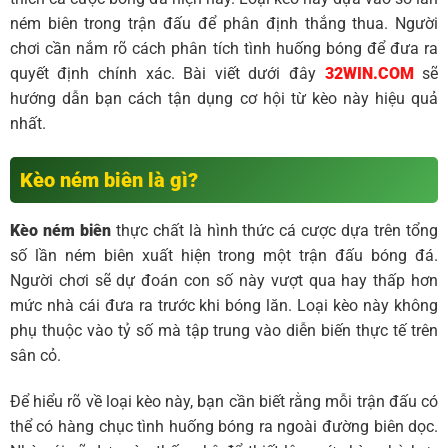
ném biên trong trận đấu để phân định thắng thua. Người
chơi cần nắm rõ cách phân tích tình huống bóng để đưa ra
quyết định chính xác. Bài viết dưới đây
32WIN.COM
sẽ
hướng dẫn bạn cách tận dụng cơ hội từ kèo này hiệu quả
nhất.
Kèo ném biên là gì?
Kèo ném biên
thực chất là hình thức cá cược dựa trên tổng
số lần ném biên xuất hiện trong một trận đấu bóng đá.
Người chơi sẽ dự đoán con số này vượt qua hay thấp hơn
mức nhà cái đưa ra trước khi bóng lăn. Loại kèo này không
phụ thuộc vào tỷ số mà tập trung vào diễn biến thực tế trên
sân cỏ.
Để hiểu rõ về loại kèo này, bạn cần biết rằng mỗi trận đấu có
thể có hàng chục tình huống bóng ra ngoài đường biên dọc.